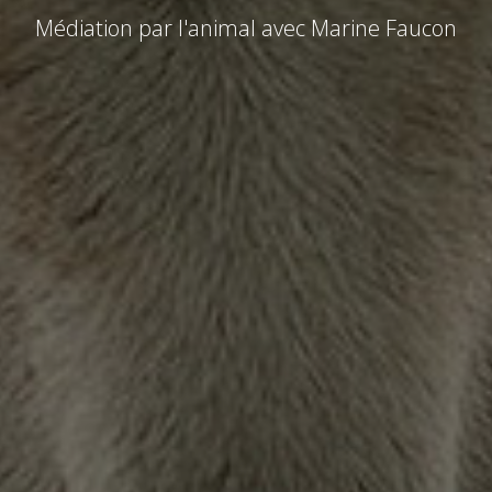
Médiation par l'animal avec Marine Faucon