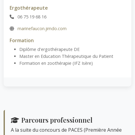
Ergothérapeute
06 75 19 68 16
marinefaucon.jimdo.com
Formation
Diplôme d'ergothérapeute DE
Master en Education Thérapeutique du Patient
Formation en zoothérapie (IFZ Isère)
Parcours professionnel
A la suite du concours de PACES (Première Année