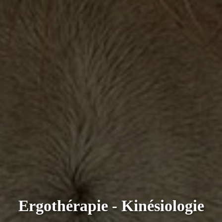
Ergothérapie - Kinésiologie