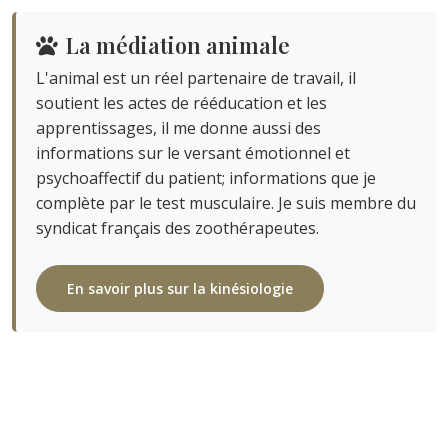
La médiation animale
L'animal est un réel partenaire de travail, il
soutient les actes de rééducation et les
apprentissages, il me donne aussi des
informations sur le versant émotionnel et
psychoaffectif du patient; informations que je
complète par le test musculaire. Je suis membre du
syndicat français des zoothérapeutes.
En savoir plus sur la kinésiologie