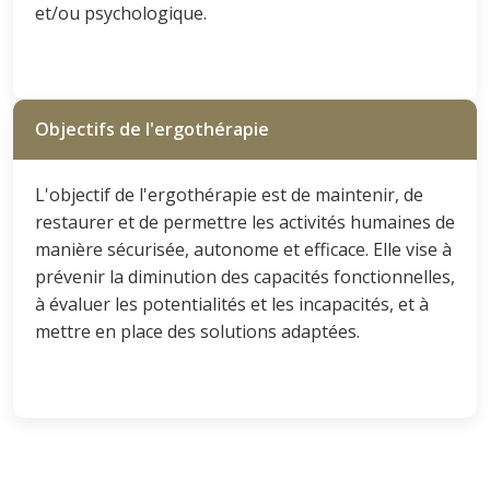
et/ou psychologique.
Objectifs de l'ergothérapie
L'objectif de l'ergothérapie est de maintenir, de
restaurer et de permettre les activités humaines de
manière sécurisée, autonome et efficace. Elle vise à
prévenir la diminution des capacités fonctionnelles,
à évaluer les potentialités et les incapacités, et à
mettre en place des solutions adaptées.