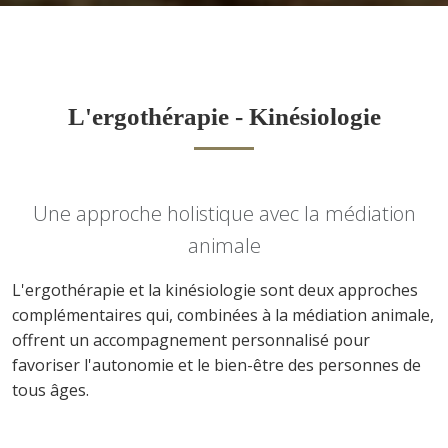
L'ergothérapie - Kinésiologie
Une approche holistique avec la médiation
animale
L'ergothérapie et la kinésiologie sont deux approches
complémentaires qui, combinées à la médiation animale,
offrent un accompagnement personnalisé pour
favoriser l'autonomie et le bien-être des personnes de
tous âges.