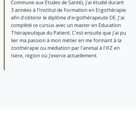
Commune aux Etudes de Santé), j'ai étudié durant
3 années à l'Institut de Formation en Ergothérapie
afin d'obtenir le diplôme d'ergothérapeute DE. J'ai
complété ce cursus avec un master en Education
Thérapeutique du Patient. C'est ensuite que j'ai pu
lier ma passion à mon métier en me formant à la
zoothérapie ou médiation par l'animal à l'IFZ en
Isère, région où j'exerce actuellement.