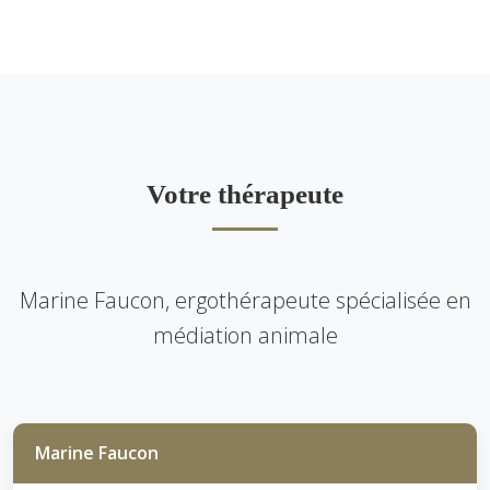
Votre thérapeute
Marine Faucon, ergothérapeute spécialisée en
médiation animale
Marine Faucon