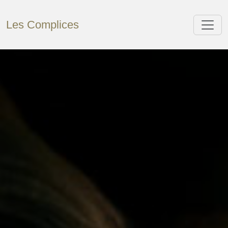
Les Complices