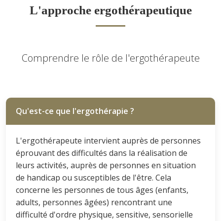
L'approche ergothérapeutique
Comprendre le rôle de l'ergothérapeute
Qu'est-ce que l'ergothérapie ?
L'ergothérapeute intervient auprès de personnes
éprouvant des difficultés dans la réalisation de
leurs activités, auprès de personnes en situation
de handicap ou susceptibles de l'être. Cela
concerne les personnes de tous âges (enfants,
adults, personnes âgées) rencontrant une
difficulté d'ordre physique, sensitive, sensorielle