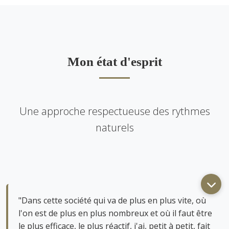
Mon état d'esprit
Une approche respectueuse des rythmes
naturels
"Dans cette société qui va de plus en plus vite, où
l'on est de plus en plus nombreux et où il faut être
le plus efficace, le plus réactif, j'ai, petit à petit, fait